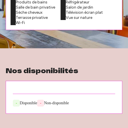
Produits de bains
Réfrigérateur
Salle de bain privative
Salon de jardin
Sèche cheveux
Télévision écran plat
Terrasse privative
Vue sur nature
Wi-Fi
Nos disponibilités
-
Disponible
-
Non-disponible