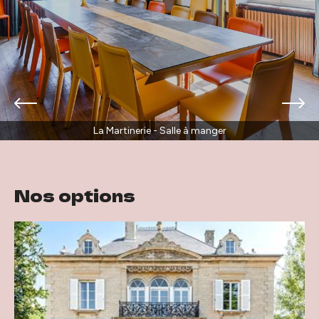
La Martinerie - Salle à manger
Nos options