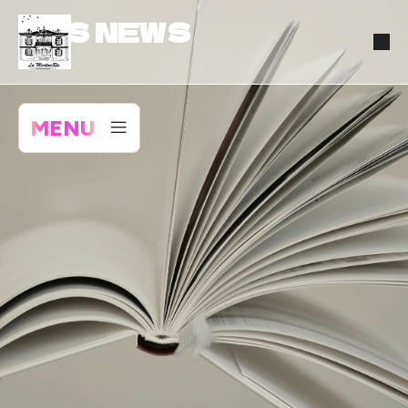
NOS NEWS
MENU